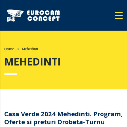
Home
Mehedinti
MEHEDINTI
Casa Verde 2024 Mehedinti. Program,
Oferte si preturi Drobeta-Turnu