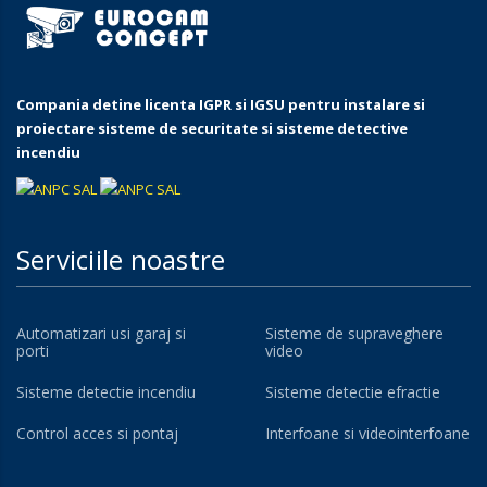
Compania detine licenta IGPR si IGSU pentru instalare si
proiectare sisteme de securitate si sisteme detective
incendiu
Serviciile noastre
Automatizari usi garaj si
Sisteme de supraveghere
porti
video
Sisteme detectie incendiu
Sisteme detectie efractie
Control acces si pontaj
Interfoane si videointerfoane