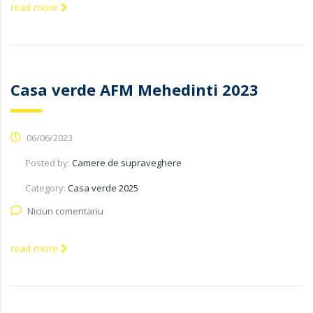
read more
Casa verde AFM Mehedinti 2023
06/06/2023
Posted by:
Camere de supraveghere
Category:
Casa verde 2025
Niciun comentariu
read more