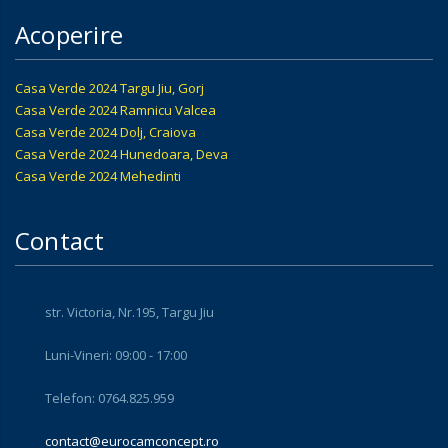
Acoperire
Casa Verde 2024 Targu Jiu, Gorj
Casa Verde 2024 Ramnicu Valcea
Casa Verde 2024 Dolj, Craiova
Casa Verde 2024 Hunedoara, Deva
Casa Verde 2024 Mehedinti
Contact
str. Victoria, Nr.195, Targu Jiu
Luni-Vineri: 09:00 - 17:00
Telefon: 0764.825.959
contact@eurocamconcept.ro