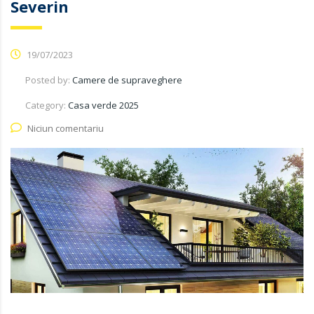
Severin
19/07/2023
Posted by:
Camere de supraveghere
Category:
Casa verde 2025
Niciun comentariu