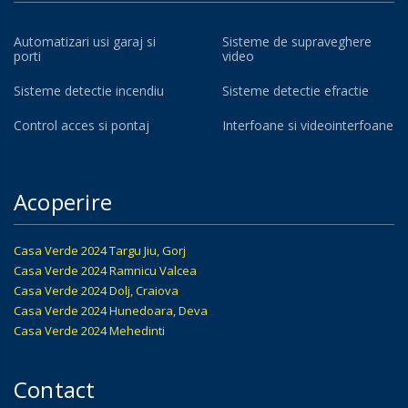
Automatizari usi garaj si
Sisteme de supraveghere
porti
video
Sisteme detectie incendiu
Sisteme detectie efractie
Control acces si pontaj
Interfoane si videointerfoane
Acoperire
Casa Verde 2024 Targu Jiu, Gorj
Casa Verde 2024 Ramnicu Valcea
Casa Verde 2024 Dolj, Craiova
Casa Verde 2024 Hunedoara, Deva
Casa Verde 2024 Mehedinti
Contact